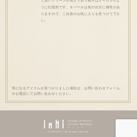
と淡いグリーンが混ざり合う様子はオーロラのよ
うに幻想的です。オパールは色の出方に個性があ
りますので、ご自身のお気に入りを見つけて下さ
い。
気になるアイテムが見つかりました場合は、お問い合わせフォーム
やお電話にてお問い合わせください。
COPYRIGHT © inhi All Rights Reserved.