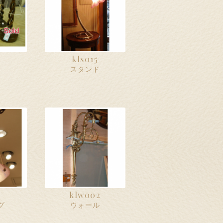
3
kls015
ド
スタンド
3
klw002
グ
ウォール