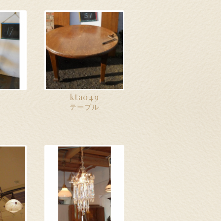
7
kta049
フ
テーブル